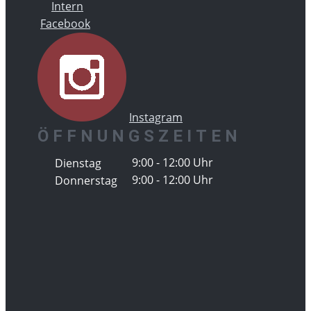
Intern
Facebook
Instagram
ÖFFNUNGSZEITEN
9:00 - 12:00 Uhr
Dienstag
9:00 - 12:00 Uhr
Donnerstag