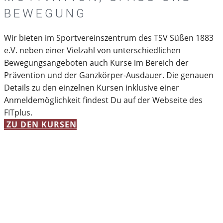
BEWEGUNG
Wir bieten im Sportvereinszentrum des TSV Süßen 1883
e.V. neben einer Vielzahl von unterschiedlichen
Bewegungsangeboten auch Kurse im Bereich der
Prävention und der Ganzkörper-Ausdauer. Die genauen
Details zu den einzelnen Kursen inklusive einer
Anmeldemöglichkeit findest Du auf der Webseite des
FITplus.
ZU DEN KURSEN