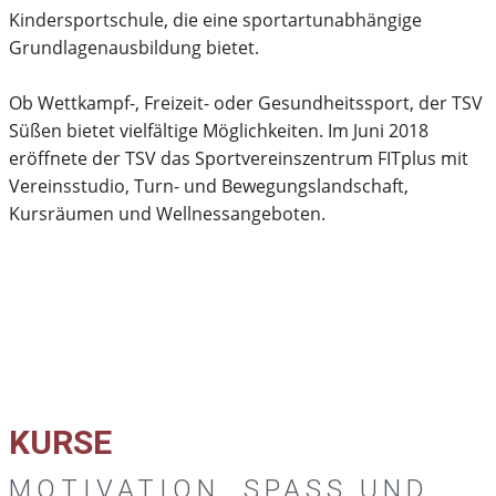
Kindersportschule, die eine sportartunabhängige
Grundlagenausbildung bietet.
Ob Wettkampf-, Freizeit- oder Gesundheitssport, der TSV
Süßen bietet vielfältige Möglichkeiten. Im Juni 2018
eröffnete der TSV das Sportvereinszentrum FITplus mit
Vereinsstudio, Turn- und Bewegungslandschaft,
Kursräumen und Wellnessangeboten.
KURSE
MOTIVATION, SPASS UND