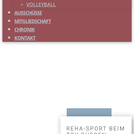
VOLLEYBALL
AUSSCHÜSSE
MITGLIEDSCHAFT
CHRONIK
KONTAKT
REHA-SPORT BEIM