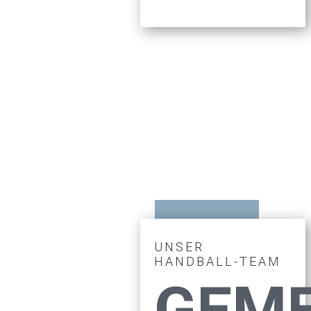
UNSER
HANDBALL-TEAM
GEM