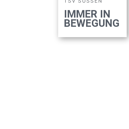
TSV SÜSSEN
IMMER IN
BEWEGUNG