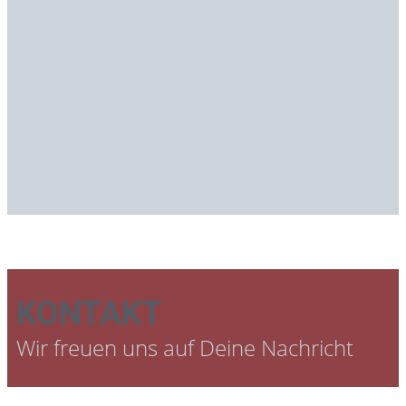
KONTAKT
Wir freuen uns auf Deine Nachricht