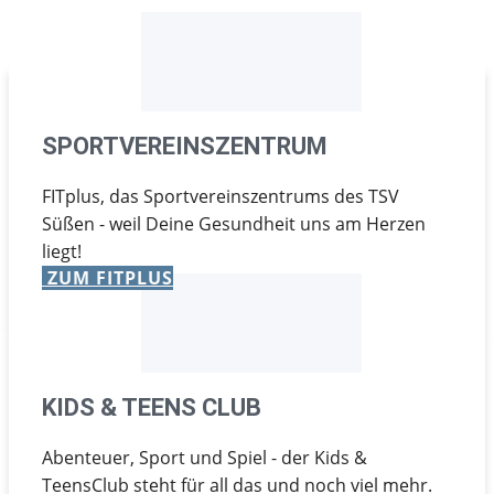
SPORTVEREINSZENTRUM
FITplus, das Sportvereinszentrums des TSV
Süßen - weil Deine Gesundheit uns am Herzen
liegt!
ZUM FITPLUS
KIDS & TEENS CLUB
Abenteuer, Sport und Spiel - der Kids &
TeensClub steht für all das und noch viel mehr.