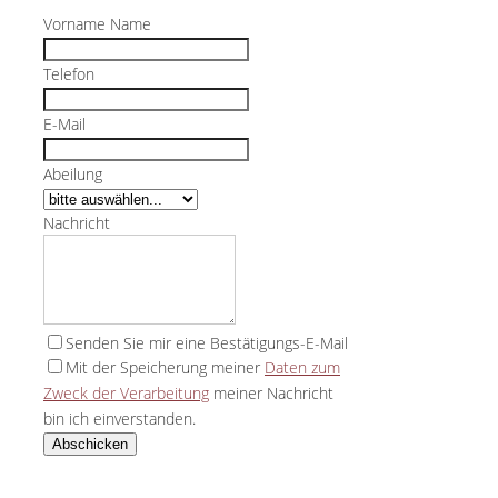
Vorname Name
Telefon
E-Mail
Abeilung
Nachricht
Senden Sie mir eine Bestätigungs-E-Mail
Mit der Speicherung meiner
Daten zum
Zweck der Verarbeitung
meiner Nachricht
bin ich einverstanden.
Abschicken