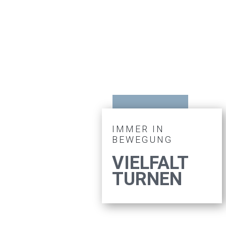
IMMER IN
BEWEGUNG
VIELFALT
TURNEN