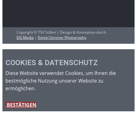
Copyright © TSV Süßen | ​Design & Konzeption durch
DG Media
|
Daniel Gimmer Photography
.
COOKIES & DATENSCHUTZ
Diese Website verwendet Cookies, um Ihnen die
bestmögliche Nutzung unserer Website zu
ermöglichen.
BESTÄTIGEN