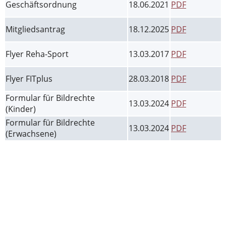
Geschäftsordnung
18.06.2021
PDF
Mitgliedsantrag
18.12.2025
PDF
Flyer Reha-Sport
13.03.2017
PDF
Flyer FITplus
28.03.2018
PDF
Formular für Bildrechte
13.03.2024
PDF
(Kinder)
Formular für Bildrechte
13.03.2024
PDF
(Erwachsene)