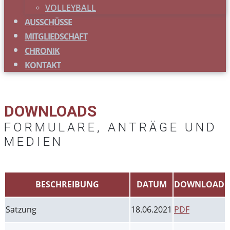
VOLLEYBALL
AUSSCHÜSSE
MITGLIEDSCHAFT
CHRONIK
KONTAKT
DOWNLOADS
FORMULARE, ANTRÄGE UND
MEDIEN
BESCHREIBUNG
DATUM
DOWNLOAD
Satzung
18.06.2021
PDF