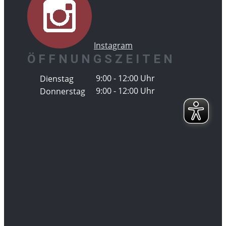
Instagram
ÖFFNUNGSZEITEN
9:00 - 12:00 Uhr
Dienstag
9:00 - 12:00 Uhr
Donnerstag